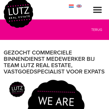
TERUG
GEZOCHT COMMERCIELE
BINNENDIENST MEDEWERKER BIJ
TEAM LUTZ REAL ESTATE,
VASTGOEDSPECIALIST VOOR EXPATS