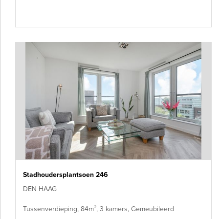
Stadhoudersplantsoen 246
DEN HAAG
Tussenverdieping, 84m², 3 kamers, Gemeubileerd