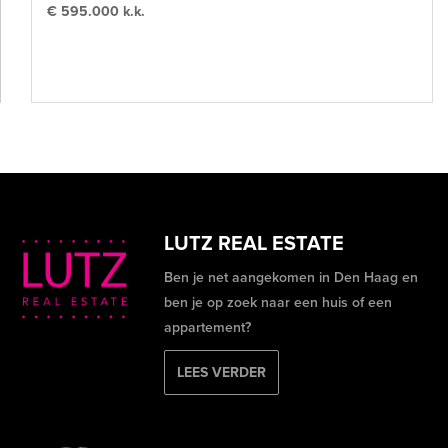
€ 595.000 k.k.
LUTZ REAL ESTATE
Ben je net aangekomen in Den Haag en
ben je op zoek naar een huis of een
appartement?
LEES VERDER