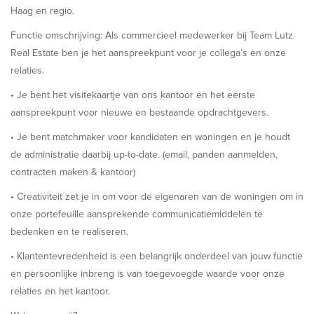
Haag en regio.
Functie omschrijving: Als commercieel medewerker bij Team Lutz
Real Estate ben je het aanspreekpunt voor je collega’s en onze
relaties.
• Je bent het visitekaartje van ons kantoor en het eerste
aanspreekpunt voor nieuwe en bestaande opdrachtgevers.
• Je bent matchmaker voor kandidaten en woningen en je houdt
de administratie daarbij up-to-date. (email, panden aanmelden,
contracten maken & kantoor)
• Creativiteit zet je in om voor de eigenaren van de woningen om in
onze portefeuille aansprekende communicatiemiddelen te
bedenken en te realiseren.
• Klantentevredenheid is een belangrijk onderdeel van jouw functie
en persoonlijke inbreng is van toegevoegde waarde voor onze
relaties en het kantoor.