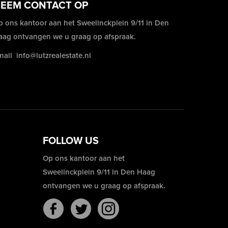
EEM CONTACT OP
p ons kantoor aan het Sweelinckplein 9/11 in Den
aag ontvangen we u graag op afspraak.
mail
info@lutzrealestate.nl
FOLLOW US
Op ons kantoor aan het
Sweelinckplein 9/11 in Den Haag
ontvangen we u graag op afspraak.