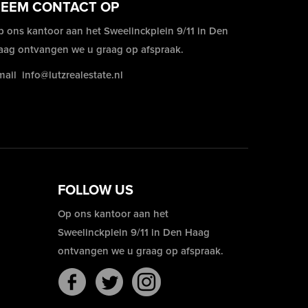
EEM CONTACT OP
p ons kantoor aan het Sweelinckplein 9/11 in Den
aag ontvangen we u graag op afspraak.
mail
info@lutzrealestate.nl
FOLLOW US
Op ons kantoor aan het
Sweelinckplein 9/11 in Den Haag
ontvangen we u graag op afspraak.