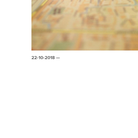
22-10-2018 —