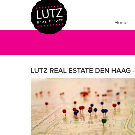
Home
LUTZ REAL ESTATE DEN HAAG 