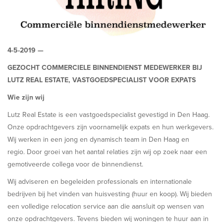
4-5-2019 —
GEZOCHT COMMERCIELE BINNENDIENST MEDEWERKER BIJ
LUTZ REAL ESTATE, VASTGOEDSPECIALIST VOOR EXPATS
Wie zijn wij
Lutz Real Estate is een vastgoedspecialist gevestigd in Den Haag.
Onze opdrachtgevers zijn voornamelijk expats en hun werkgevers.
Wij werken in een jong en dynamisch team in Den Haag en
regio. Door groei van het aantal relaties zijn wij op zoek naar een
gemotiveerde collega voor de binnendienst.
Wij adviseren en begeleiden professionals en internationale
bedrijven bij het vinden van huisvesting (huur en koop). Wij bieden
een volledige relocation service aan die aansluit op wensen van
onze opdrachtgevers. Tevens bieden wij woningen te huur aan in