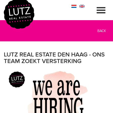
BACK
LUTZ REAL ESTATE DEN HAAG - ONS
TEAM ZOEKT VERSTERKING