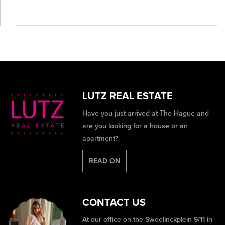
LUTZ REAL ESTATE
Have you just arrived at The Hague and
are you looking for a house or an
apartment?
READ ON
CONTACT US
At our office on the Sweelinckplein 9/11 in