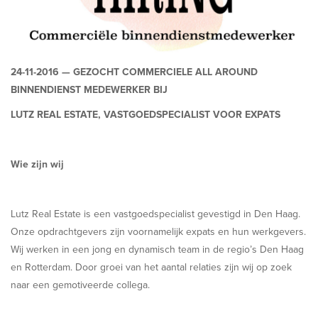
24-11-2016 —
GEZOCHT COMMERCIELE ALL AROUND
BINNENDIENST MEDEWERKER BIJ
LUTZ REAL ESTATE, VASTGOEDSPECIALIST VOOR EXPATS
Wie zijn wij
Lutz Real Estate is een vastgoedspecialist gevestigd in Den Haag.
Onze opdrachtgevers zijn voornamelijk expats en hun werkgevers.
Wij werken in een jong en dynamisch team in de regio’s Den Haag
en Rotterdam. Door groei van het aantal relaties zijn wij op zoek
naar een gemotiveerde collega.