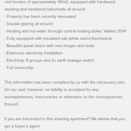
roof terrace of approximately 40m2, equipped with hardwood
decking and hardwood balustrade all around
- Property has been recently renovated
- Double glazing all around
- Heating and hot water through central heating boiler, Vaillant 2014
- Fully equipped with insulated oak (white wash) floorboards
- Beautiful panel doors with new hinges and locks
- Extensive electricity installation
- Electricity: 8 groups and 2x earth leakage switch
- Full ownership.
This information has been compiled by us with the necessary care.
On our part, however, no liability is accepted for any
incompleteness, inaccuracies or otherwise, or the consequences
thereof.
If you are Interested in this amazing apartment? We advise that you
get a buyer’s agent.