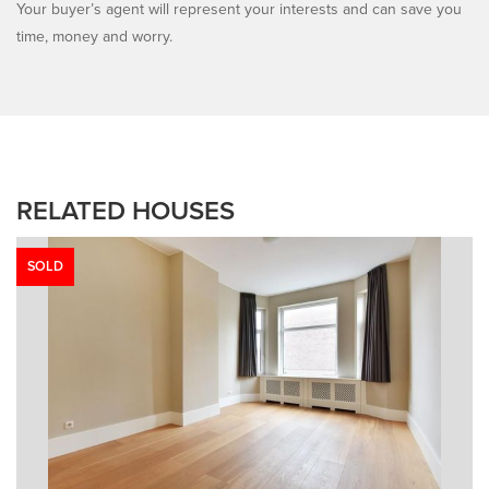
Your buyer’s agent will represent your interests and can save you
time, money and worry.
RELATED HOUSES
SOLD