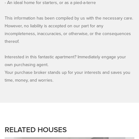
- An ideal home for starters, or as a pied-a-terre
This information has been compiled by us with the necessary care.
However, no liability is accepted on our part for any
incompleteness, inaccuracies, or otherwise, or the consequences
thereof.
Interested in this fantastic apartment? Immediately engage your
own purchasing agent.
Your purchase broker stands up for your interests and saves you
time, money, and worries.
RELATED HOUSES