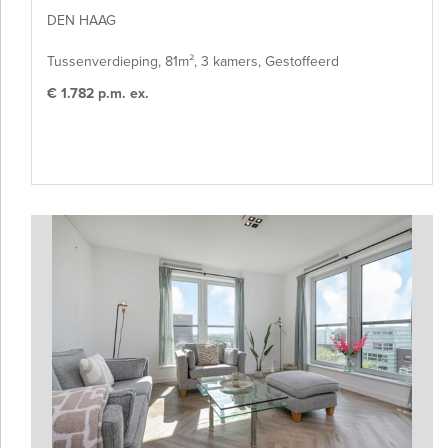
DEN HAAG
Tussenverdieping, 81m², 3 kamers, Gestoffeerd
€ 1.782 p.m. ex.