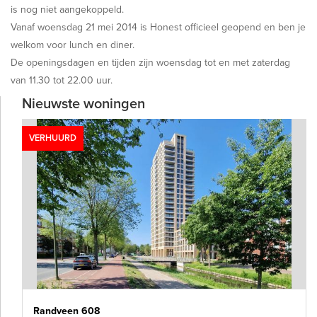
is nog niet aangekoppeld.
Vanaf woensdag 21 mei 2014 is Honest officieel geopend en ben je
welkom voor lunch en diner.
De openingsdagen en tijden zijn woensdag tot en met zaterdag
van 11.30 tot 22.00 uur.
Nieuwste woningen
VERHUURD
Randveen 608