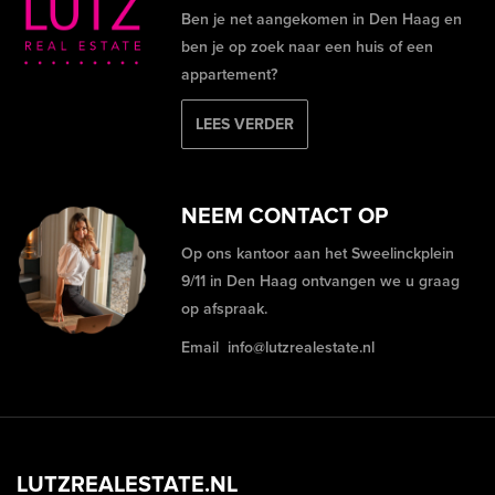
Ben je net aangekomen in Den Haag en
ben je op zoek naar een huis of een
appartement?
LEES VERDER
NEEM CONTACT OP
Op ons kantoor aan het Sweelinckplein
9/11 in Den Haag ontvangen we u graag
op afspraak.
Email
info@lutzrealestate.nl
LUTZREALESTATE.NL