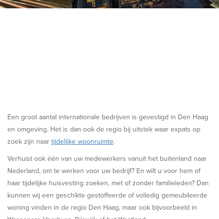
Een groot aantal internationale bedrijven is gevestigd in Den Haag
en omgeving. Het is dan ook de regio bij uitstek waar expats op
zoek zijn naar
tijdelijke woonruimte
.
Verhuist ook één van uw medewerkers vanuit het buitenland naar
Nederland, om te werken voor uw bedrijf? En wilt u voor hem of
haar tijdelijke huisvesting zoeken, met of zonder familieleden? Dan
kunnen wij een geschikte gestoffeerde of volledig gemeubileerde
woning vinden in de regio Den Haag, maar ook bijvoorbeeld in