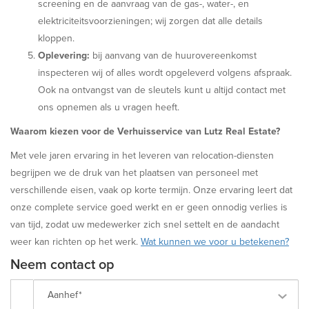
screening en de aanvraag van de gas-, water-, en
elektriciteitsvoorzieningen; wij zorgen dat alle details
kloppen.
Oplevering:
bij aanvang van de huurovereenkomst
inspecteren wij of alles wordt opgeleverd volgens afspraak.
Ook na ontvangst van de sleutels kunt u altijd contact met
ons opnemen als u vragen heeft.
Waarom kiezen voor de Verhuisservice van Lutz Real Estate?
Met vele jaren ervaring in het leveren van relocation-diensten
begrijpen we de druk van het plaatsen van personeel met
verschillende eisen, vaak op korte termijn. Onze ervaring leert dat
onze complete service goed werkt en er geen onnodig verlies is
van tijd, zodat uw medewerker zich snel settelt en de aandacht
weer kan richten op het werk.
Wat kunnen we voor u betekenen?
Neem contact op
Aanhef*