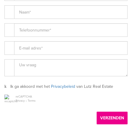
Ik ga akkoord met het
Privacybeleid
van Lutz Real Estate
reCAPTCHA
Privacy
•
Terms
VERZENDEN