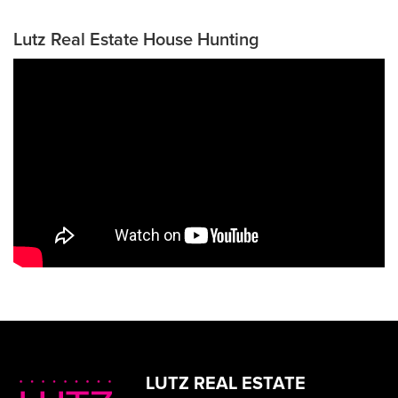
Lutz Real Estate House Hunting
LUTZ REAL ESTATE