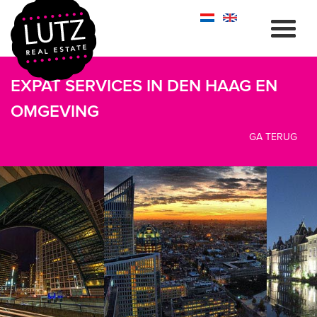
EXPAT SERVICES IN DEN HAAG EN
OMGEVING
GA TERUG