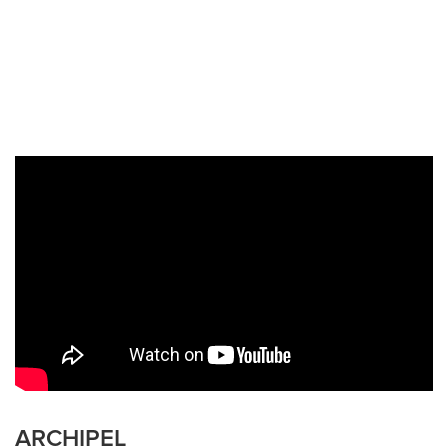
ARCHIPEL