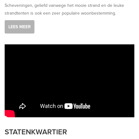
Scheveningen, geliefd vanwege het mooie strand en de leuke
strandtenten is ook een zeer populaire woonbestemming.
LEES MEER
STATENKWARTIER