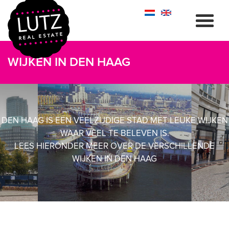
WIJKEN IN DEN HAAG
DEN HAAG IS EEN VEELZIJDIGE STAD MET LEUKE WIJKEN
WAAR VEEL TE BELEVEN IS.
LEES HIERONDER MEER OVER DE VERSCHILLENDE
WIJKEN IN DEN HAAG