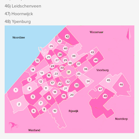
46) Leidschenveen
47) Hoornwijck
48) Ypenburg