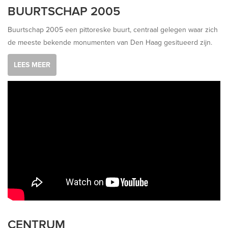
BUURTSCHAP 2005
Buurtschap 2005 een pittoreske buurt, centraal gelegen waar zich
de meeste bekende monumenten van Den Haag gesitueerd zijn.
LEES MEER
CENTRUM