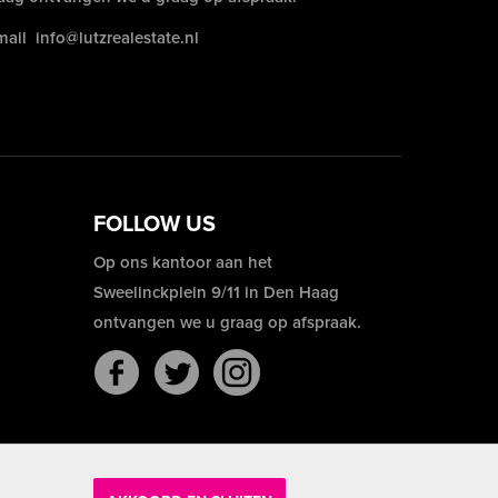
mail
info@lutzrealestate.nl
FOLLOW US
Op ons kantoor aan het
Sweelinckplein 9/11 in Den Haag
ontvangen we u graag op afspraak.