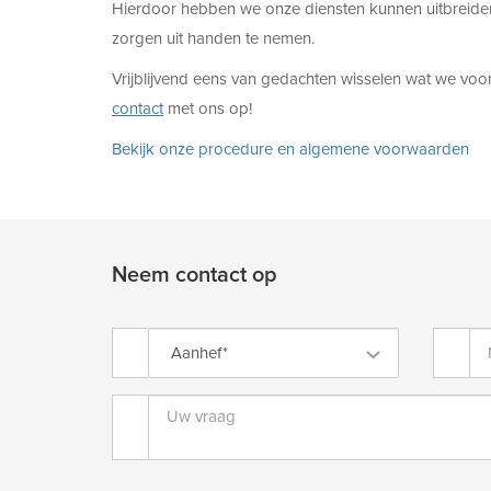
Hierdoor hebben we onze diensten kunnen uitbreiden 
zorgen uit handen te nemen.
Vrijblijvend eens van gedachten wisselen wat we vo
contact
met ons op!
Bekijk onze procedure en algemene voorwaarden
Neem contact op
Aanhef*