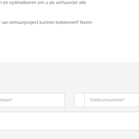
en optimaliseren om u als verhuurder alle
or uw verhuurproject kunnen betekenen? Neem