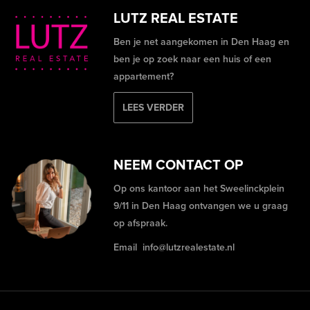
LUTZ REAL ESTATE
Ben je net aangekomen in Den Haag en
ben je op zoek naar een huis of een
appartement?
LEES VERDER
NEEM CONTACT OP
Op ons kantoor aan het Sweelinckplein
9/11 in Den Haag ontvangen we u graag
op afspraak.
Email
info@lutzrealestate.nl