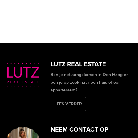
LUTZ REAL ESTATE
Ben je net aangekomen in Den Haag en
ben je op zoek naar een huis of een
appartement?
LEES VERDER
NEEM CONTACT OP