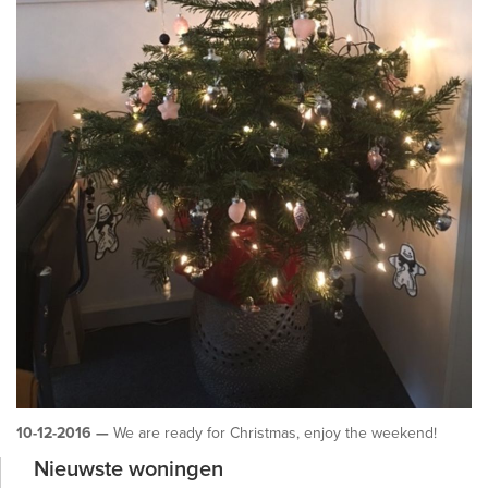
10-12-2016 —
We are ready for Christmas, enjoy the weekend!
Nieuwste woningen