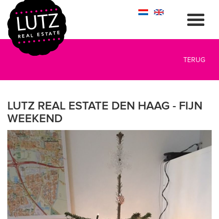
TERUG
LUTZ REAL ESTATE DEN HAAG - FIJN
WEEKEND