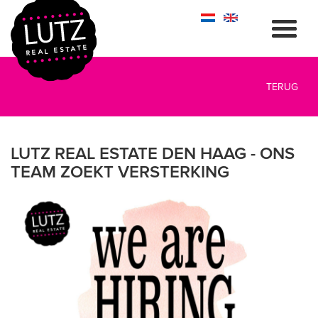
TERUG
LUTZ REAL ESTATE DEN HAAG - ONS
TEAM ZOEKT VERSTERKING