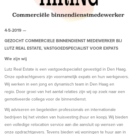
4-5-2019 —
GEZOCHT COMMERCIELE BINNENDIENST MEDEWERKER BIJ
LUTZ REAL ESTATE, VASTGOEDSPECIALIST VOOR EXPATS
Wie zijn wij
Lutz Real Estate is een vastgoedspecialist gevestigd in Den Haag.
Onze opdrachtgevers zijn voornamelijk expats en hun werkgevers.
Wij werken in een jong en dynamisch team in Den Haag en
regio. Door groei van het aantal relaties zijn wij op zoek naar een
gemotiveerde collega voor de binnendienst.
Wij adviseren en begeleiden professionals en internationale
bedrijven bij het vinden van huisvesting (huur en koop). Wij bieden
een volledige relocation service aan die aansluit op wensen van
onze opdrachtgevers. Tevens bieden wij woningen te huur aan in