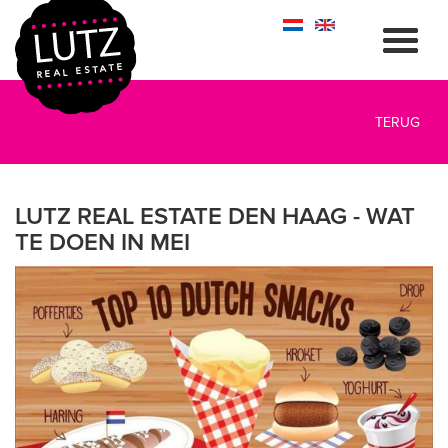
TERUG
LUTZ REAL ESTATE DEN HAAG - WAT
TE DOEN IN MEI