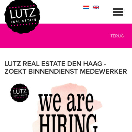
TERUG
LUTZ REAL ESTATE DEN HAAG -
ZOEKT BINNENDIENST MEDEWERKER