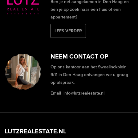
Ben je net aangekomen in Den Haag en
ben je op zoek naar een huis of een
appartement?
LEES VERDER
NEEM CONTACT OP
Op ons kantoor aan het Sweelinckplein
9/11 in Den Haag ontvangen we u graag
op afspraak.
Email
info@lutzrealestate.nl
LUTZREALESTATE.NL