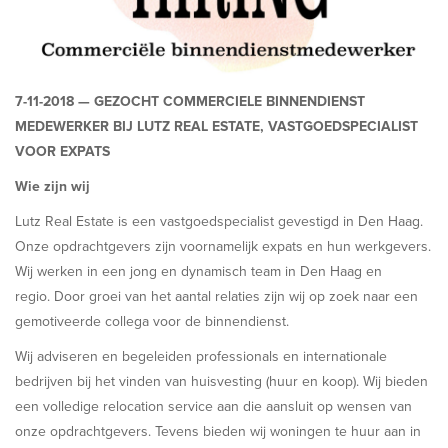
7-11-2018 —
GEZOCHT COMMERCIELE BINNENDIENST
MEDEWERKER BIJ LUTZ REAL ESTATE, VASTGOEDSPECIALIST
VOOR EXPATS
Wie zijn wij
Lutz Real Estate is een vastgoedspecialist gevestigd in Den Haag.
Onze opdrachtgevers zijn voornamelijk expats en hun werkgevers.
Wij werken in een jong en dynamisch team in Den Haag en
regio. Door groei van het aantal relaties zijn wij op zoek naar een
gemotiveerde collega voor de binnendienst.
Wij adviseren en begeleiden professionals en internationale
bedrijven bij het vinden van huisvesting (huur en koop). Wij bieden
een volledige relocation service aan die aansluit op wensen van
onze opdrachtgevers. Tevens bieden wij woningen te huur aan in