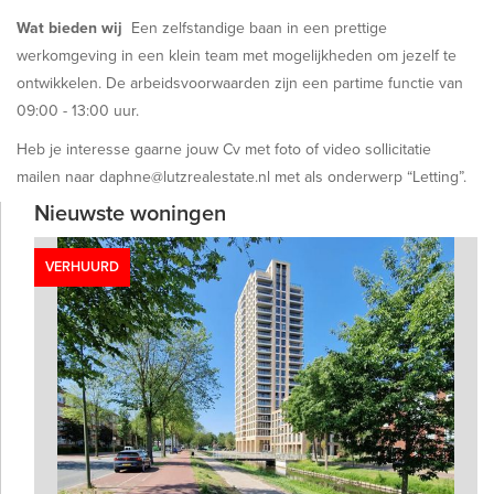
Wat bieden wij
Een zelfstandige baan in een prettige
werkomgeving in een klein team met mogelijkheden om jezelf te
ontwikkelen. De arbeidsvoorwaarden zijn een partime functie van
09:00 - 13:00 uur.
Heb je interesse gaarne jouw Cv met foto of video sollicitatie
mailen naar daphne@lutzrealestate.nl met als onderwerp “Letting”.
Nieuwste woningen
VERHUURD