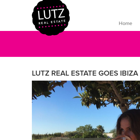
Home
LUTZ REAL ESTATE GOES IBIZA