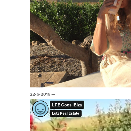
22-6-2016 —