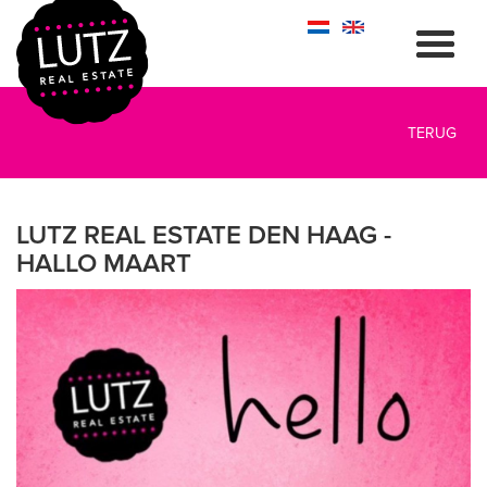
TERUG
LUTZ REAL ESTATE DEN HAAG -
HALLO MAART