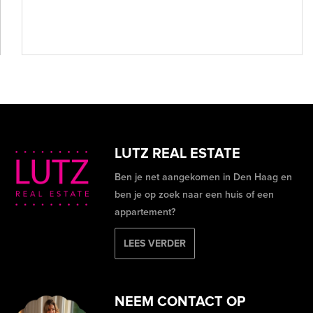
LUTZ REAL ESTATE
Ben je net aangekomen in Den Haag en
ben je op zoek naar een huis of een
appartement?
LEES VERDER
NEEM CONTACT OP