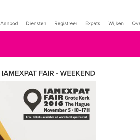
Aanbod
Diensten
Registreer
Expats
Wijken
Ove
 IAMEXPAT FAIR - WEEKEND