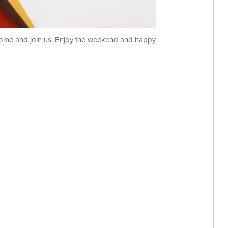
 come and join us. Enjoy the weekend and happy