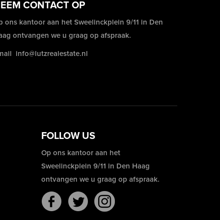
EEM CONTACT OP
p ons kantoor aan het Sweelinckplein 9/11 in Den
aag ontvangen we u graag op afspraak.
mail
info@lutzrealestate.nl
FOLLOW US
Op ons kantoor aan het
Sweelinckplein 9/11 in Den Haag
ontvangen we u graag op afspraak.