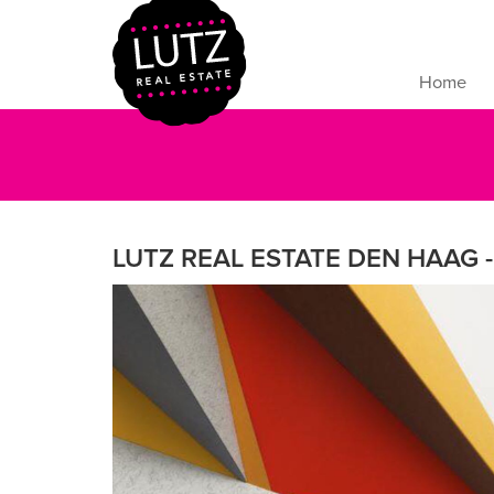
Home
LUTZ REAL ESTATE DEN HAAG -