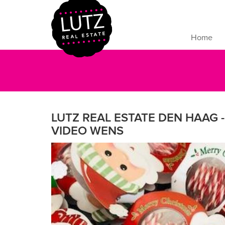
Home
LUTZ REAL ESTATE DEN HAAG -
VIDEO WENS