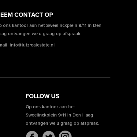
EEM CONTACT OP
p ons kantoor aan het Sweelinckplein 9/11 in Den
aag ontvangen we u graag op afspraak.
mail
info@lutzrealestate.nl
FOLLOW US
Op ons kantoor aan het
Sweelinckplein 9/11 in Den Haag
ontvangen we u graag op afspraak.