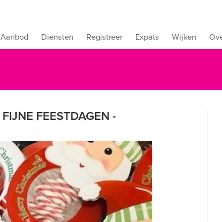
Aanbod
Diensten
Registreer
Expats
Wijken
Ove
 FIJNE FEESTDAGEN -