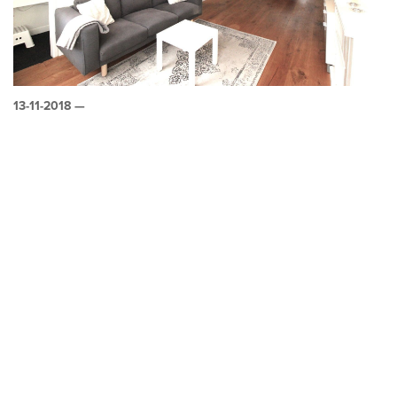
13-11-2018 —