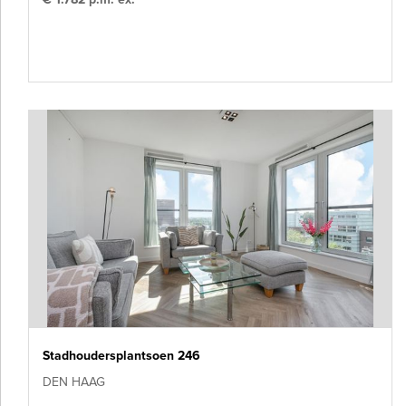
Stadhoudersplantsoen 246
DEN HAAG