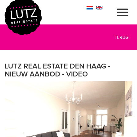
TERUG
LUTZ REAL ESTATE DEN HAAG -
NIEUW AANBOD - VIDEO