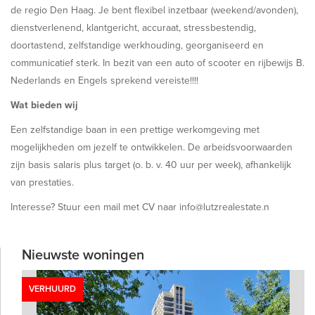
de regio Den Haag. Je bent flexibel inzetbaar (weekend/avonden),
dienstverlenend, klantgericht, accuraat, stressbestendig,
doortastend, zelfstandige werkhouding, georganiseerd en
communicatief sterk. In bezit van een auto of scooter en rijbewijs B.
Nederlands en Engels sprekend vereiste!!!!
Wat bieden wij
Een zelfstandige baan in een prettige werkomgeving met
mogelijkheden om jezelf te ontwikkelen. De arbeidsvoorwaarden
zijn basis salaris plus target (o. b. v. 40 uur per week), afhankelijk
van prestaties.
Interesse? Stuur een mail met CV naar info@lutzrealestate.n
Nieuwste woningen
VERHUURD