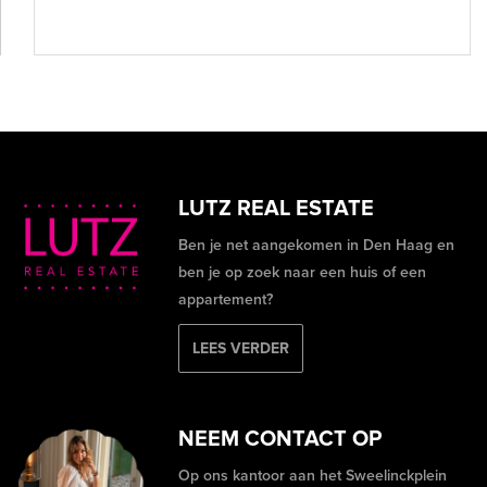
LUTZ REAL ESTATE
Ben je net aangekomen in Den Haag en
ben je op zoek naar een huis of een
appartement?
LEES VERDER
NEEM CONTACT OP
Op ons kantoor aan het Sweelinckplein