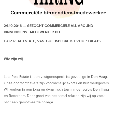
24-10-2016 —
GEZOCHT COMMERCIELE ALL AROUND
BINNENDIENST MEDEWERKER BIJ
LUTZ REAL ESTATE, VASTGOEDSPECIALIST VOOR EXPATS
Wie zijn wij
Lutz Real Estate is een vastgoedspecialist gevestigd in Den Haag.
Onze opdrachtgevers zijn voornamelijk expats en hun werkgevers.
Wij werken in een jong en dynamisch team in de regio’s Den Haag
en Rotterdam. Door groei van het aantal relaties zijn wij op zoek
naar een gemotiveerde collega.