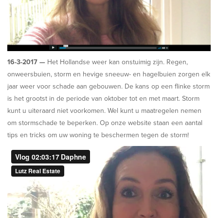
16-3-2017 —
Het Hollandse weer kan onstuimig zijn. Regen,
onweersbuien, storm en hevige sneeuw- en hagelbuien zorgen elk
jaar weer voor schade aan gebouwen. De kans op een flinke storm
is het grootst in de periode van oktober tot en met maart. Storm
kunt u uiteraard niet voorkomen. Wel kunt u maatregelen nemen
om stormschade te beperken. Op onze website staan een aantal
tips en tricks om uw woning te beschermen tegen de storm!