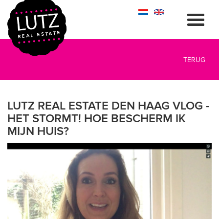
TERUG
LUTZ REAL ESTATE DEN HAAG VLOG -
HET STORMT! HOE BESCHERM IK
MIJN HUIS?