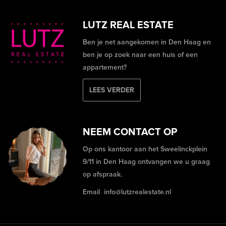
LUTZ REAL ESTATE
Ben je net aangekomen in Den Haag en
ben je op zoek naar een huis of een
appartement?
LEES VERDER
NEEM CONTACT OP
Op ons kantoor aan het Sweelinckplein
9/11 in Den Haag ontvangen we u graag
op afspraak.
Email
info@lutzrealestate.nl