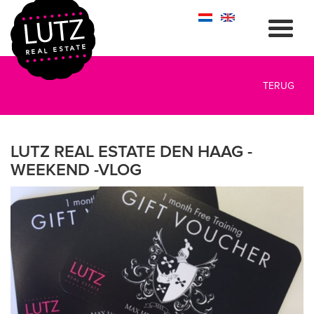
TERUG
LUTZ REAL ESTATE DEN HAAG -
WEEKEND -VLOG