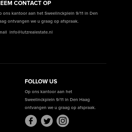
EEM CONTACT OP
p ons kantoor aan het Sweelinckplein 9/11 in Den
aag ontvangen we u graag op afspraak.
mail
info@lutzrealestate.nl
FOLLOW US
Op ons kantoor aan het
Sweelinckplein 9/11 in Den Haag
ontvangen we u graag op afspraak.