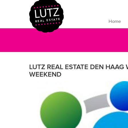
Home
LUTZ REAL ESTATE DEN HAAG 
WEEKEND