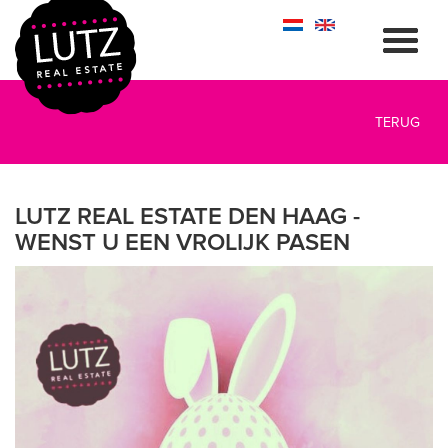
TERUG
LUTZ REAL ESTATE DEN HAAG -
WENST U EEN VROLIJK PASEN