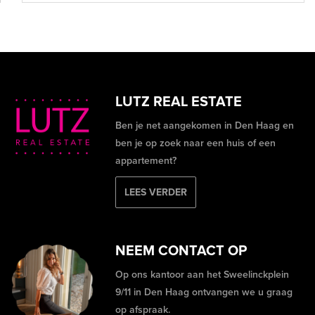
LUTZ REAL ESTATE
Ben je net aangekomen in Den Haag en
ben je op zoek naar een huis of een
appartement?
LEES VERDER
NEEM CONTACT OP
Op ons kantoor aan het Sweelinckplein
9/11 in Den Haag ontvangen we u graag
op afspraak.