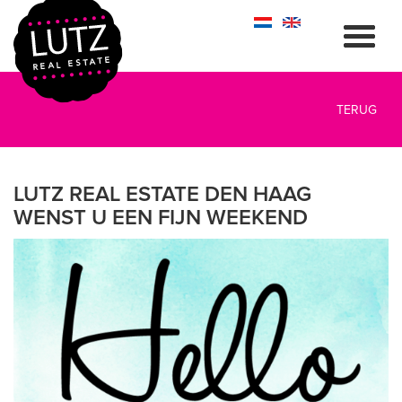
TERUG
LUTZ REAL ESTATE DEN HAAG
WENST U EEN FIJN WEEKEND