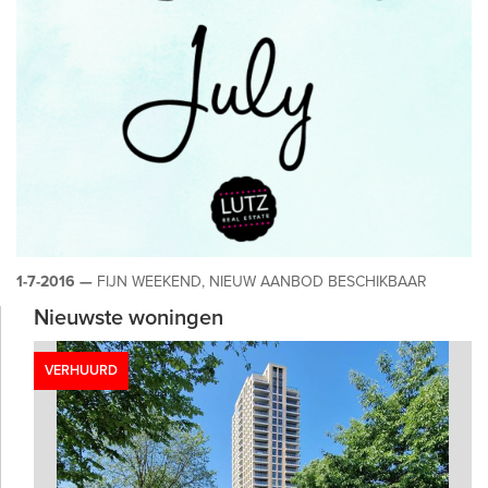
1-7-2016 —
FIJN WEEKEND, NIEUW AANBOD BESCHIKBAAR
Nieuwste woningen
VERHUURD