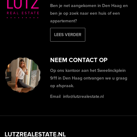
Ben je net aangekomen in Den Haag en
ben je op zoek naar een huis of een
appartement?
LEES VERDER
NEEM CONTACT OP
Op ons kantoor aan het Sweelinckplein
9/11 in Den Haag ontvangen we u graag
op afspraak.
Email
info@lutzrealestate.nl
LUTZREALESTATE.NL