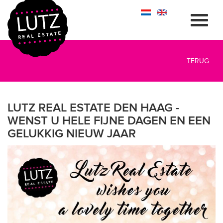
TERUG
LUTZ REAL ESTATE DEN HAAG -
WENST U HELE FIJNE DAGEN EN EEN
GELUKKIG NIEUW JAAR