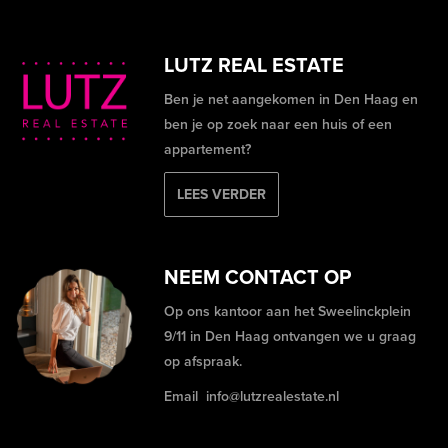
LUTZ REAL ESTATE
Ben je net aangekomen in Den Haag en
ben je op zoek naar een huis of een
appartement?
LEES VERDER
NEEM CONTACT OP
Op ons kantoor aan het Sweelinckplein
9/11 in Den Haag ontvangen we u graag
op afspraak.
Email
info@lutzrealestate.nl