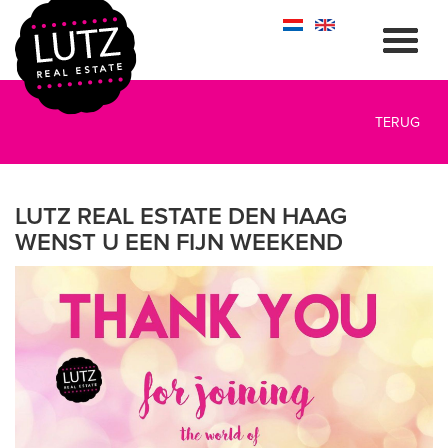
TERUG
LUTZ REAL ESTATE DEN HAAG
WENST U EEN FIJN WEEKEND