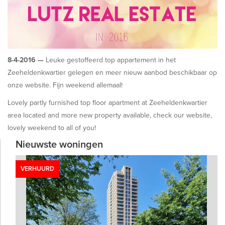
8-4-2016 —
Leuke gestoffeerd top appartement in het
Zeeheldenkwartier gelegen en meer nieuw aanbod beschikbaar op
onze website. Fijn weekend allemaal!
Lovely partly furnished top floor apartment at Zeeheldenkwartier
area located and more new property available, check our website,
lovely weekend to all of you!
Nieuwste woningen
VERHUURD