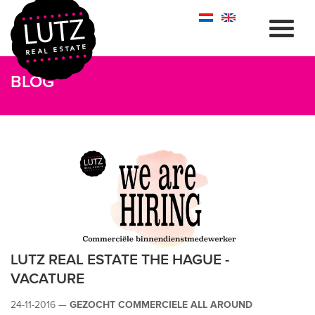
BLOG
LUTZ REAL ESTATE THE HAGUE -
VACATURE
24-11-2016 —
GEZOCHT COMMERCIELE ALL AROUND