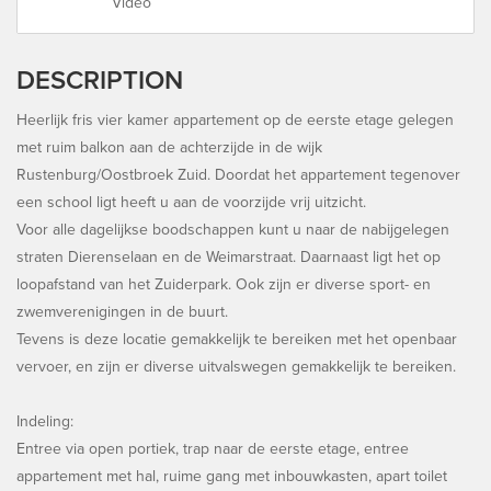
Video
DESCRIPTION
Heerlijk fris vier kamer appartement op de eerste etage gelegen
met ruim balkon aan de achterzijde in de wijk
Rustenburg/Oostbroek Zuid. Doordat het appartement tegenover
een school ligt heeft u aan de voorzijde vrij uitzicht.
Voor alle dagelijkse boodschappen kunt u naar de nabijgelegen
straten Dierenselaan en de Weimarstraat. Daarnaast ligt het op
loopafstand van het Zuiderpark. Ook zijn er diverse sport- en
zwemverenigingen in de buurt.
Tevens is deze locatie gemakkelijk te bereiken met het openbaar
vervoer, en zijn er diverse uitvalswegen gemakkelijk te bereiken.
Indeling:
Entree via open portiek, trap naar de eerste etage, entree
appartement met hal, ruime gang met inbouwkasten, apart toilet