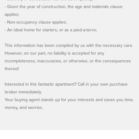
- Given the year of construction, the age and materials clause
applies;
- Non-occupancy clause applies;
- An ideal home for starters, or as a pied-a-terre;
This information has been compiled by us with the necessary care.
However, on our part, no liability is accepted for any
incompleteness, inaccuracies, or otherwise, or the consequences
thereof.
Interested in this fantastic apartment? Call in your own purchase
broker immediately.
Your buying agent stands up for your interests and saves you time,
money, and worries.