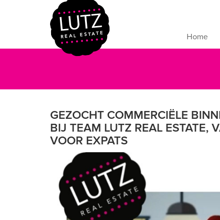
Home
GEZOCHT COMMERCIËLE BIN
BIJ TEAM LUTZ REAL ESTATE,
VOOR EXPATS