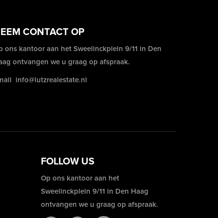
EEM CONTACT OP
p ons kantoor aan het Sweelinckplein 9/11 in Den
aag ontvangen we u graag op afspraak.
mail
info@lutzrealestate.nl
FOLLOW US
Op ons kantoor aan het
Sweelinckplein 9/11 in Den Haag
ontvangen we u graag op afspraak.