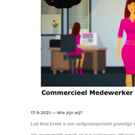
17-9-2021 —
Wie zijn wij?
Lutz Real Estate is een vastgoedspecialist gevestig