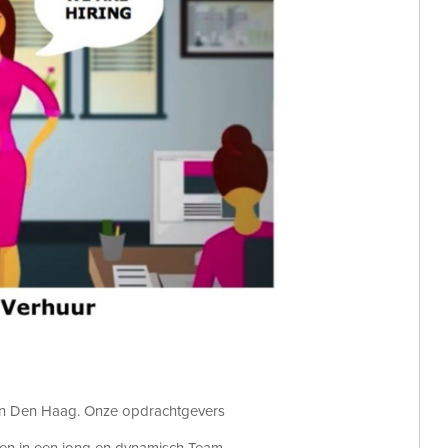
d in Den Haag. Onze opdrachtgevers