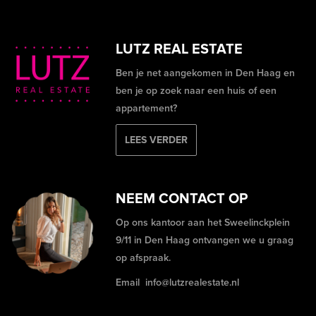
LUTZ REAL ESTATE
Ben je net aangekomen in Den Haag en
ben je op zoek naar een huis of een
appartement?
LEES VERDER
NEEM CONTACT OP
Op ons kantoor aan het Sweelinckplein
9/11 in Den Haag ontvangen we u graag
op afspraak.
Email
info@lutzrealestate.nl