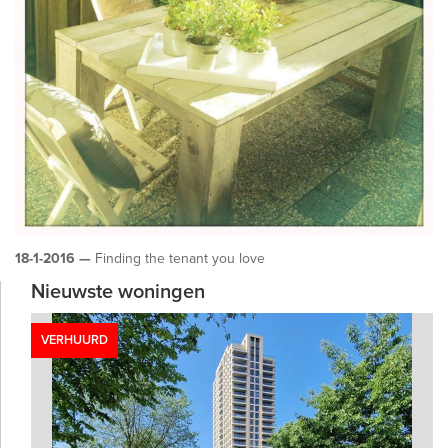
18-1-2016 —
Finding the tenant you love
Nieuwste woningen
VERHUURD