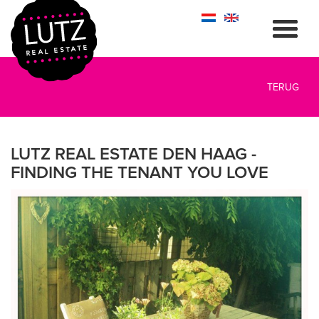
TERUG
LUTZ REAL ESTATE DEN HAAG -
FINDING THE TENANT YOU LOVE