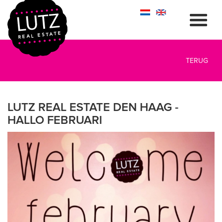
TERUG
LUTZ REAL ESTATE DEN HAAG -
HALLO FEBRUARI