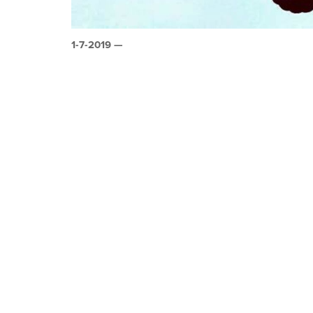
1-7-2019 —