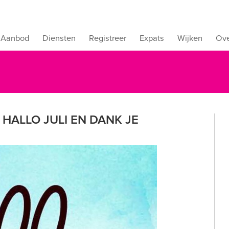
Aanbod
Diensten
Registreer
Expats
Wijken
Ove
 HALLO JULI EN DANK JE