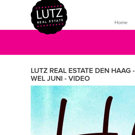
Home
LUTZ REAL ESTATE DEN HAAG -
WEL JUNI - VIDEO