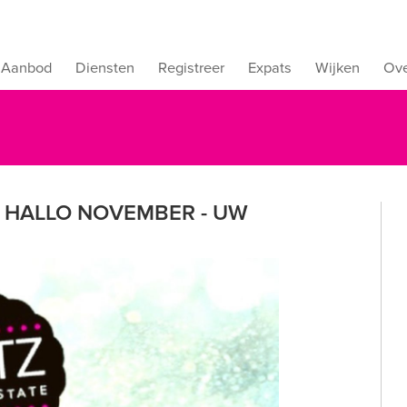
Aanbod
Diensten
Registreer
Expats
Wijken
Ove
- HALLO NOVEMBER - UW