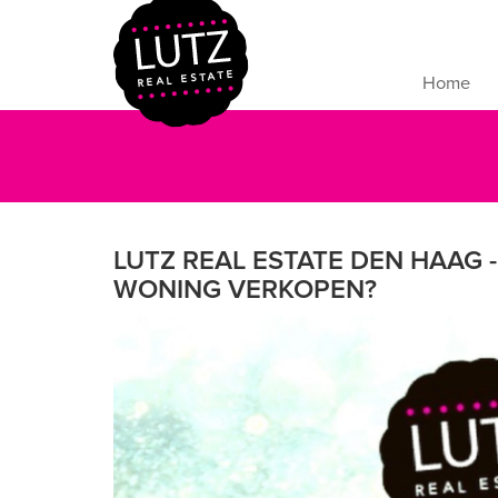
Home
LUTZ REAL ESTATE DEN HAAG 
WONING VERKOPEN?