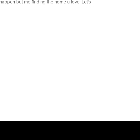
happen but me finding the home u love. Let's