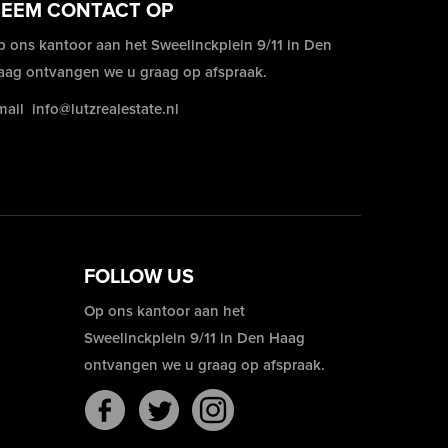
EEM CONTACT OP
p ons kantoor aan het Sweelinckplein 9/11 in Den
aag ontvangen we u graag op afspraak.
mail
info@lutzrealestate.nl
FOLLOW US
Op ons kantoor aan het
Sweelinckplein 9/11 in Den Haag
ontvangen we u graag op afspraak.