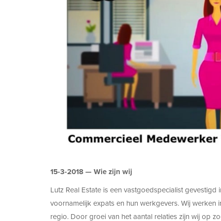
15-3-2018 —
Wie zijn wij
Lutz Real Estate is een vastgoedspecialist gevestigd
voornamelijk expats en hun werkgevers. Wij werken 
regio. Door groei van het aantal relaties zijn wij op 