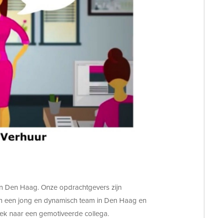
 in Den Haag. Onze opdrachtgevers zijn
in een jong en dynamisch team in Den Haag en
zoek naar een gemotiveerde collega.