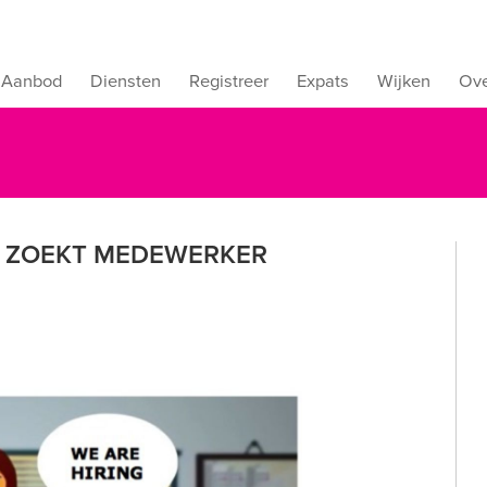
Aanbod
Diensten
Registreer
Expats
Wijken
Ove
 - ZOEKT MEDEWERKER