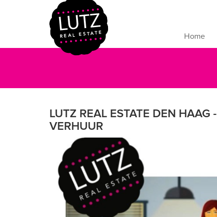
Home
LUTZ REAL ESTATE DEN HAAG
VERHUUR