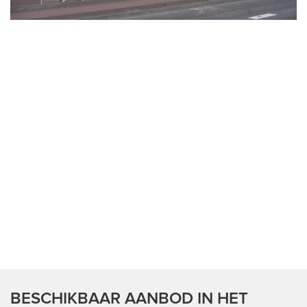
BESCHIKBAAR AANBOD IN HET