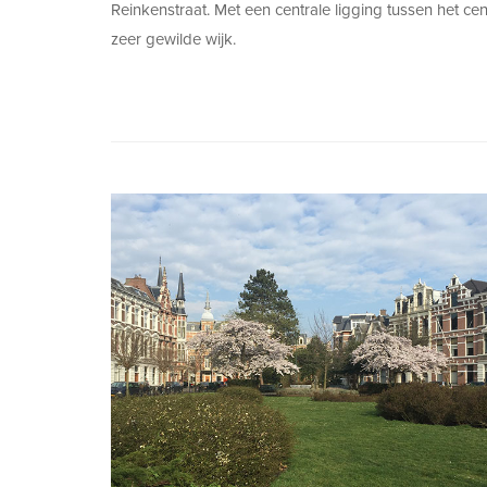
Reinkenstraat. Met een centrale ligging tussen het cen
zeer gewilde wijk.