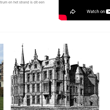
trum en het strand is dit een