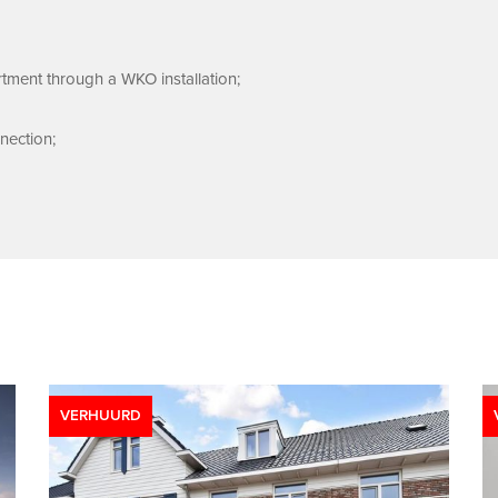
tment through a WKO installation;
nection;
VERHUURD