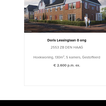
Doris Lessinglaan 0 ong
2553 ZB DEN HAAG
Hoekwoning, 130m², 5 kamers, Gestoffeerd
€ 2.600 p.m. ex.