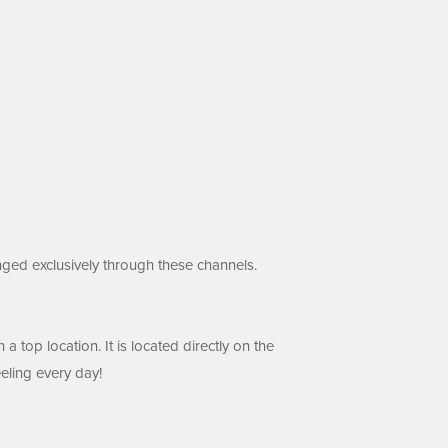
ged exclusively through these channels.
op location. It is located directly on the
eling every day!