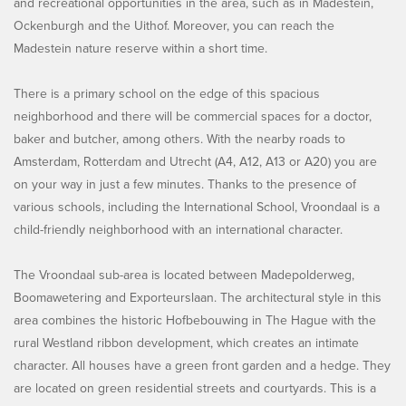
and recreational opportunities in the area, such as in Madestein,
Ockenburgh and the Uithof. Moreover, you can reach the
Madestein nature reserve within a short time.
There is a primary school on the edge of this spacious
neighborhood and there will be commercial spaces for a doctor,
baker and butcher, among others. With the nearby roads to
Amsterdam, Rotterdam and Utrecht (A4, A12, A13 or A20) you are
on your way in just a few minutes. Thanks to the presence of
various schools, including the International School, Vroondaal is a
child-friendly neighborhood with an international character.
The Vroondaal sub-area is located between Madepolderweg,
Boomawetering and Exporteurslaan. The architectural style in this
area combines the historic Hofbebouwing in The Hague with the
rural Westland ribbon development, which creates an intimate
character. All houses have a green front garden and a hedge. They
are located on green residential streets and courtyards. This is a