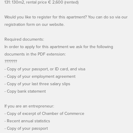
131: 130m2, rental price € 2,600 (rented)
Would you like to register for this apartment? You can do so via our
registration form on our website.
Required documents:
In order to apply for this apartment we ask for the following
documents in the PDF extension:
???????
- Copy of your passport, or ID card, and visa
- Copy of your employment agreement
- Copy of your last three salary slips
- Copy bank statement
If you are an entrepreneur:
- Copy of excerpt of Chamber of Commerce
- Recent annual statistics
- Copy of your passport