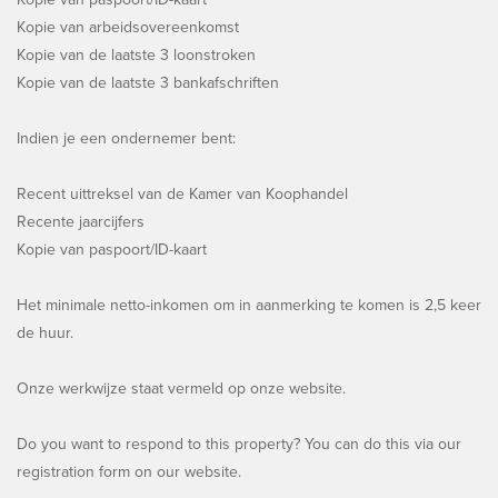
Kopie van arbeidsovereenkomst
Kopie van de laatste 3 loonstroken
Kopie van de laatste 3 bankafschriften
Indien je een ondernemer bent:
Recent uittreksel van de Kamer van Koophandel
Recente jaarcijfers
Kopie van paspoort/ID-kaart
Het minimale netto-inkomen om in aanmerking te komen is 2,5 keer
de huur.
Onze werkwijze staat vermeld op onze website.
Do you want to respond to this property? You can do this via our
registration form on our website.