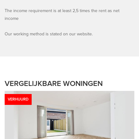
The income requirement is at least 2,5 times the rent as net
income
Our working method is stated on our website.
VERGELIJKBARE WONINGEN
VERHUURD