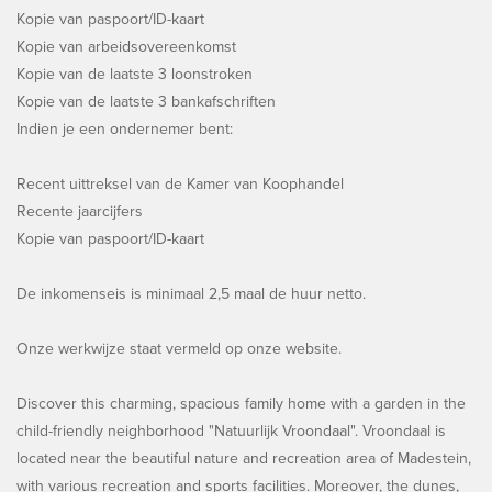
Kopie van paspoort/ID-kaart
Kopie van arbeidsovereenkomst
Kopie van de laatste 3 loonstroken
Kopie van de laatste 3 bankafschriften
Indien je een ondernemer bent:
Recent uittreksel van de Kamer van Koophandel
Recente jaarcijfers
Kopie van paspoort/ID-kaart
De inkomenseis is minimaal 2,5 maal de huur netto.
Onze werkwijze staat vermeld op onze website.
Discover this charming, spacious family home with a garden in the
child-friendly neighborhood "Natuurlijk Vroondaal". Vroondaal is
located near the beautiful nature and recreation area of Madestein,
with various recreation and sports facilities. Moreover, the dunes,