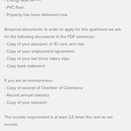
- Energy label A++++;
- PVC floor;
- Property has been delivered new.
Required documents: In order to apply for this apartment we ask
for the following documents in the PDF extension:
- Copy of your passport, or ID card, and visa
- Copy of your employment agreement
- Copy of your last three salary slips
- Copy bank statement
If you are an entrepreneur:
- Copy of excerpt of Chamber of Commerce
- Recent annual statistics
- Copy of your passport
The income requirement is at least 2,5 times the rent as net
income