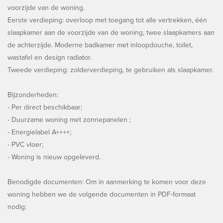
voorzijde van de woning.
Eerste verdieping: overloop met toegang tot alle vertrekken, één
slaapkamer aan de voorzijde van de woning, twee slaapkamers aan
de achterzijde. Moderne badkamer met inloopdouche, toilet,
wastafel en design radiator.
Tweede verdieping: zolderverdieping, te gebruiken als slaapkamer.
Bijzonderheden:
- Per direct beschikbaar;
- Duurzame woning met zonnepanelen ;
- Energielabel A++++;
- PVC vloer;
- Woning is nieuw opgeleverd.
Benodigde documenten: Om in aanmerking te komen voor deze
woning hebben we de volgende documenten in PDF-formaat
nodig: