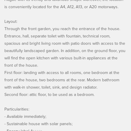
is conveniently located for the A4, A12, A13, or A20 motorways.
Layout:
Through the front garden, you reach the entrance of the house.
Entrance, hall, separate toilet with fountain, technical room,
spacious and bright living room with patio doors with access to the
beautifully landscaped garden. In addition, on the ground floor, you
will find the open kitchen with various built-in appliances at the
front of the house.
First floor: landing with access to all rooms, one bedroom at the
front of the house, two bedrooms at the rear. Modern bathroom
with walk-in shower, toilet, sink, and design radiator.
Second floor: attic floor, to be used as a bedroom.
Particularities:
- Available immediately;
- Sustainable house with solar panels;