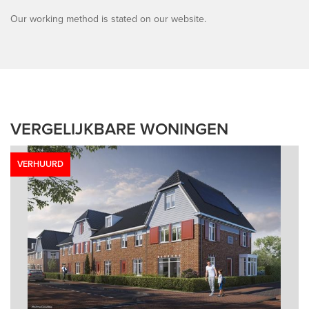
Our working method is stated on our website.
VERGELIJKBARE WONINGEN
VERHUURD