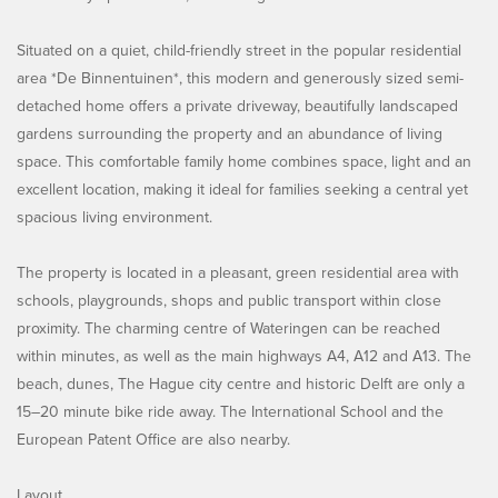
Situated on a quiet, child-friendly street in the popular residential
area *De Binnentuinen*, this modern and generously sized semi-
detached home offers a private driveway, beautifully landscaped
gardens surrounding the property and an abundance of living
space. This comfortable family home combines space, light and an
excellent location, making it ideal for families seeking a central yet
spacious living environment.
The property is located in a pleasant, green residential area with
schools, playgrounds, shops and public transport within close
proximity. The charming centre of Wateringen can be reached
within minutes, as well as the main highways A4, A12 and A13. The
beach, dunes, The Hague city centre and historic Delft are only a
15–20 minute bike ride away. The International School and the
European Patent Office are also nearby.
Layout