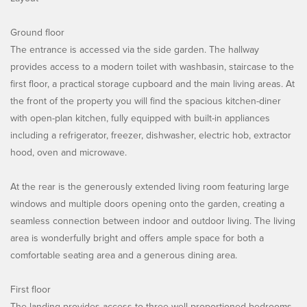
Ground floor
The entrance is accessed via the side garden. The hallway
provides access to a modern toilet with washbasin, staircase to the
first floor, a practical storage cupboard and the main living areas. At
the front of the property you will find the spacious kitchen-diner
with open-plan kitchen, fully equipped with built-in appliances
including a refrigerator, freezer, dishwasher, electric hob, extractor
hood, oven and microwave.
At the rear is the generously extended living room featuring large
windows and multiple doors opening onto the garden, creating a
seamless connection between indoor and outdoor living. The living
area is wonderfully bright and offers ample space for both a
comfortable seating area and a generous dining area.
First floor
The landing provides access to three well-proportioned bedrooms