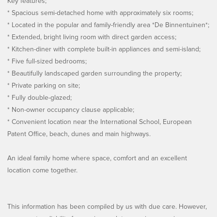
Key features;
* Spacious semi-detached home with approximately six rooms;
* Located in the popular and family-friendly area *De Binnentuinen*;
* Extended, bright living room with direct garden access;
* Kitchen-diner with complete built-in appliances and semi-island;
* Five full-sized bedrooms;
* Beautifully landscaped garden surrounding the property;
* Private parking on site;
* Fully double-glazed;
* Non-owner occupancy clause applicable;
* Convenient location near the International School, European
Patent Office, beach, dunes and main highways.
An ideal family home where space, comfort and an excellent
location come together.
This information has been compiled by us with due care. However,