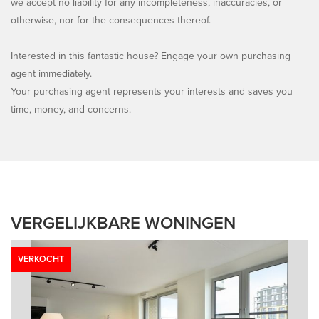
we accept no liability for any incompleteness, inaccuracies, or
otherwise, nor for the consequences thereof.
Interested in this fantastic house? Engage your own purchasing
agent immediately.
Your purchasing agent represents your interests and saves you
time, money, and concerns.
VERGELIJKBARE WONINGEN
VERKOCHT