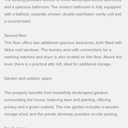
and a spacious bathroom. The modern bathroom is fully equipped
with a bathtub, separate shower, double washbasin vanity unit and
a second toilet.
Second floor
This floor offers two additional spacious bedrooms, both fitted with
Velux roof windows. The laundry area with connections for a
washing machine and dryer is also located on this floor. Above this
level, there is a practical attic loft, ideal for additional storage.
Garden and outdoor space
The property benefits from beautifully landscaped gardens
surrounding the house, featuring lawn and planting, offering
privacy and a green outlook. The rear garden includes a wooden
storage shed, and the private driveway provides on-site parking.