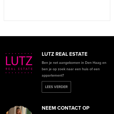
LUTZ REAL ESTATE
Ben je net aangekomen in Den Haag en
ben je op zoek naar een huis of een
appartement?
LEES VERDER
NEEM CONTACT OP