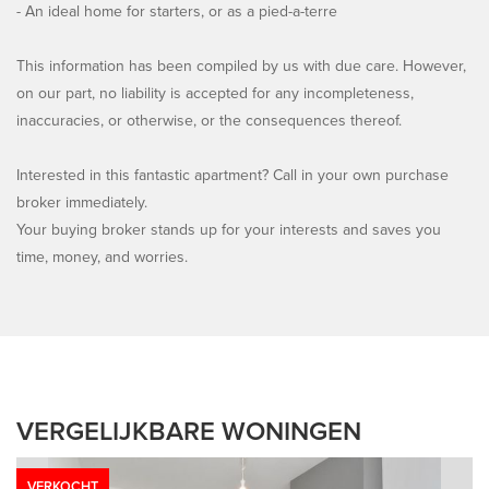
- An ideal home for starters, or as a pied-a-terre
This information has been compiled by us with due care. However,
on our part, no liability is accepted for any incompleteness,
inaccuracies, or otherwise, or the consequences thereof.
Interested in this fantastic apartment? Call in your own purchase
broker immediately.
Your buying broker stands up for your interests and saves you
time, money, and worries.
VERGELIJKBARE WONINGEN
VERKOCHT