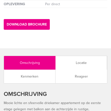
OPLEVERING
Per direct
DOWNLOAD BROCHURE
Omschrijving
Locatie
Kenmerken
Reageer
OMSCHRIJVING
Mooie lichte en sfeervolle driekamer appartement op de eerste
etage gelegen met balkon aan de achterzijde in rustige,