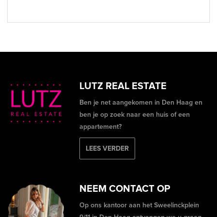
LUTZ REAL ESTATE
Ben je net aangekomen in Den Haag en
ben je op zoek naar een huis of een
appartement?
LEES VERDER
NEEM CONTACT OP
Op ons kantoor aan het Sweelinckplein