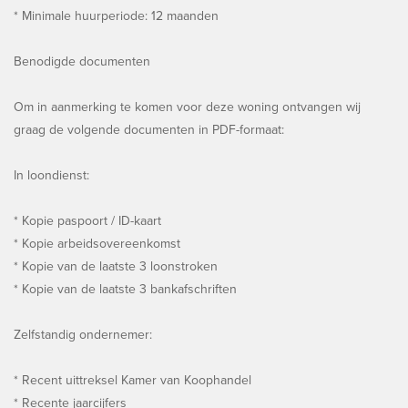
* Minimale huurperiode: 12 maanden
Benodigde documenten
Om in aanmerking te komen voor deze woning ontvangen wij
graag de volgende documenten in PDF-formaat:
In loondienst:
* Kopie paspoort / ID-kaart
* Kopie arbeidsovereenkomst
* Kopie van de laatste 3 loonstroken
* Kopie van de laatste 3 bankafschriften
Zelfstandig ondernemer:
* Recent uittreksel Kamer van Koophandel
* Recente jaarcijfers