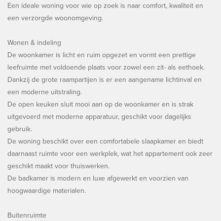
Een ideale woning voor wie op zoek is naar comfort, kwaliteit en
een verzorgde woonomgeving.
Wonen & indeling
De woonkamer is licht en ruim opgezet en vormt een prettige
leefruimte met voldoende plaats voor zowel een zit- als eethoek.
Dankzij de grote raampartijen is er een aangename lichtinval en
een moderne uitstraling.
De open keuken sluit mooi aan op de woonkamer en is strak
uitgevoerd met moderne apparatuur, geschikt voor dagelijks
gebruik.
De woning beschikt over een comfortabele slaapkamer en biedt
daarnaast ruimte voor een werkplek, wat het appartement ook zeer
geschikt maakt voor thuiswerken.
De badkamer is modern en luxe afgewerkt en voorzien van
hoogwaardige materialen.
Buitenruimte