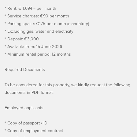
* Rent: € 1.694,= per month
* Service charges: €90 per month
* Parking space: €175 per month (mandatory)
* Excluding gas, water and electricity
* Deposit: €3,000
* Available from: 15 June 2026
* Minimum rental period: 12 months
Required Documents
To be considered for this property, we kindly request the following
documents in PDF format:
Employed applicants:
* Copy of passport / ID
* Copy of employment contract