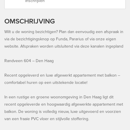
Inschrijven
OMSCHRIJVING
Wilt u de woning bezichtigen? Plan dan eenvoudig een afspraak in
via de bezichtigingsknop op Funda, Pararius of via onze eigen
website. Afspraken worden uitsluitend via deze kanalen ingepland
Randveen 604 – Den Haag
Recent opgeleverd en luxe afgewerkt appartement met balkon –
comfortabel huren op een uitstekende locatie!
In een rustige en groene woonomgeving in Den Haag ligt dit
recent opgeleverde en hoogwaardig afgewerkte appartement met
balkon. De woning is volledig nieuw, luxe uitgevoerd en voorzien
van een fraaie PVC vloer en stijlvolle stoffering.