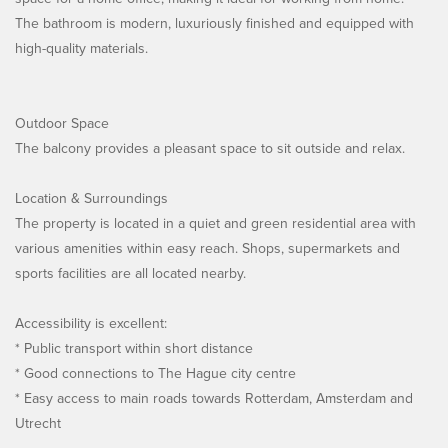
The bathroom is modern, luxuriously finished and equipped with
high-quality materials.
Outdoor Space
The balcony provides a pleasant space to sit outside and relax.
Location & Surroundings
The property is located in a quiet and green residential area with
various amenities within easy reach. Shops, supermarkets and
sports facilities are all located nearby.
Accessibility is excellent:
* Public transport within short distance
* Good connections to The Hague city centre
* Easy access to main roads towards Rotterdam, Amsterdam and
Utrecht