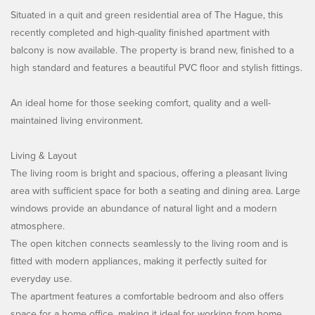
Situated in a quit and green residential area of The Hague, this
recently completed and high-quality finished apartment with
balcony is now available. The property is brand new, finished to a
high standard and features a beautiful PVC floor and stylish fittings.
An ideal home for those seeking comfort, quality and a well-
maintained living environment.
Living & Layout
The living room is bright and spacious, offering a pleasant living
area with sufficient space for both a seating and dining area. Large
windows provide an abundance of natural light and a modern
atmosphere.
The open kitchen connects seamlessly to the living room and is
fitted with modern appliances, making it perfectly suited for
everyday use.
The apartment features a comfortable bedroom and also offers
space for a home office, making it ideal for working from home.