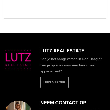
LUTZ REAL ESTATE
Ben je net aangekomen in Den Haag en
ben je op zoek naar een huis of een
appartement?
LEES VERDER
NEEM CONTACT OP