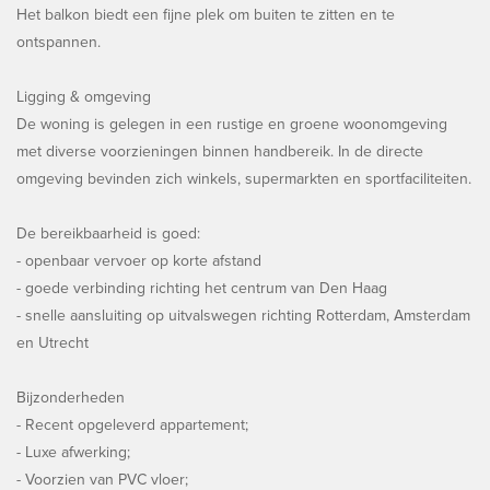
Het balkon biedt een fijne plek om buiten te zitten en te
ontspannen.
Ligging & omgeving
De woning is gelegen in een rustige en groene woonomgeving
met diverse voorzieningen binnen handbereik. In de directe
omgeving bevinden zich winkels, supermarkten en sportfaciliteiten.
De bereikbaarheid is goed:
- openbaar vervoer op korte afstand
- goede verbinding richting het centrum van Den Haag
- snelle aansluiting op uitvalswegen richting Rotterdam, Amsterdam
en Utrecht
Bijzonderheden
- Recent opgeleverd appartement;
- Luxe afwerking;
- Voorzien van PVC vloer;