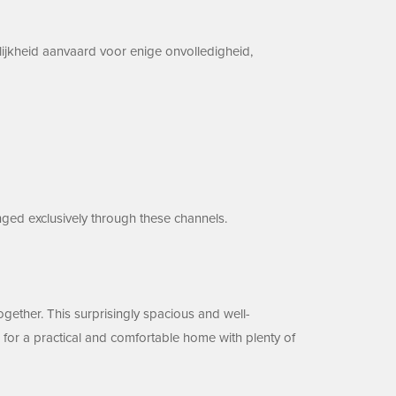
ijkheid aanvaard voor enige onvolledigheid,
ged exclusively through these channels.
gether. This surprisingly spacious and well-
 for a practical and comfortable home with plenty of