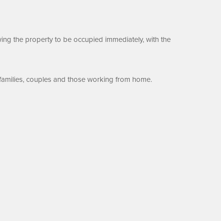
ing the property to be occupied immediately, with the
 families, couples and those working from home.