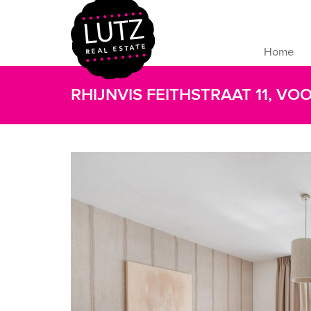
Home
RHIJNVIS FEITHSTRAAT 11, V