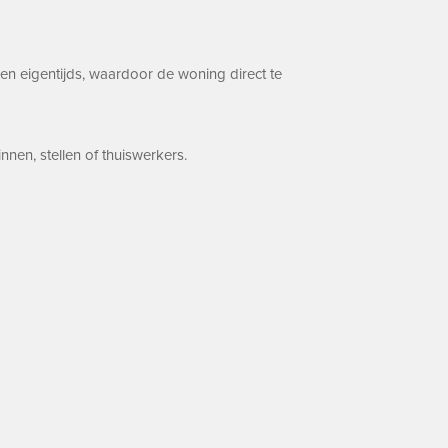
en eigentijds, waardoor de woning direct te
en, stellen of thuiswerkers.