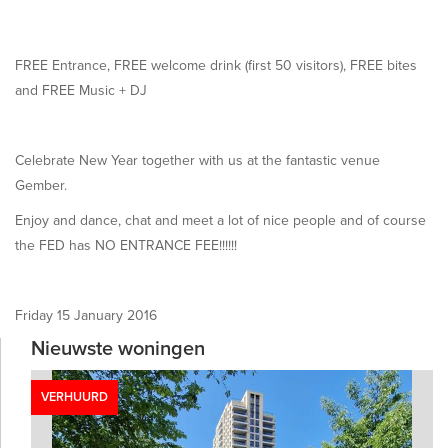
FREE Entrance, FREE welcome drink (first 50 visitors), FREE bites
and FREE Music + DJ
Celebrate New Year together with us at the fantastic venue
Gember.
Enjoy and dance, chat and meet a lot of nice people and of course
the FED has NO ENTRANCE FEE!!!!!!
Friday 15 January 2016
Nieuwste woningen
VERHUURD